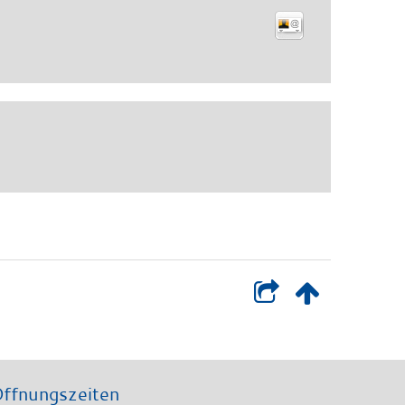
ffnungszeiten