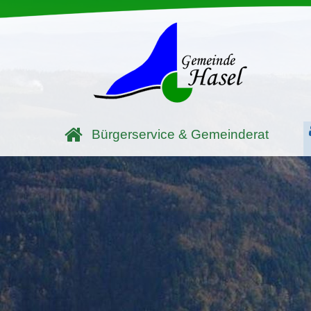
Bürgerservice & Gemeinderat